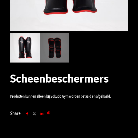
Scheenbeschermers
Producten kunnen alleen bij Sokudo Gym worden betaald en afgehaald.
Share