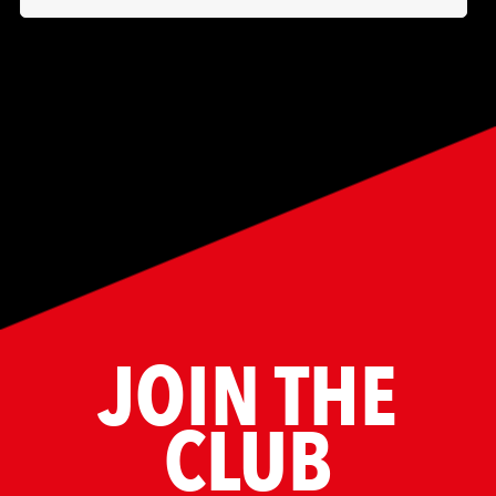
JOIN THE
CLUB