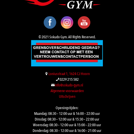
© 2021 Sokudo Gym. All Rights Reserved.
Loniusstraat 1, 1624 CJ Hoorn
0229 215 582
info@sokudo-gym.nl
Algemene voorwaarden
Uitschrijven
Openingstijden:
Maandag: 08:30 – 12:00 uur & 16:00 – 22:00 uur
Dinsdag: 08:30 – 12:00 uur & 15:30 – 22:00 uur
Woensdag: 08:30 – 12:00 uur & 15:00 – 22:00 uur
Donderdag: 08:30 – 12:00 uur & 16:00 – 21:00 uur