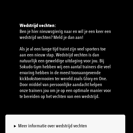
Wedstrijd vechten:
Ben je hier nieuwsgierig naar en wil je een keer een
wedstrijd vechten? Meld je dan aan!
Als je al een lange tijd traint zijn veel sporters toe
aan een nieuw stap. Wedstrijd vechten is dan
natuurlijk een geweldige uitdaging voor jou. Bij
Sokudo Gym hebben wij een aantal trainers die veel
ervaring hebben in de meest toonaangevende
kickbokstoernooien ter wereld zoals Glory en One.
Door middel van persoonlijke aandacht helpen
onze trainers jou om je op een optimale manier voor
te bereiden op het vechten van een wedstrijd.
Meer informatie over wedstrijd vechten