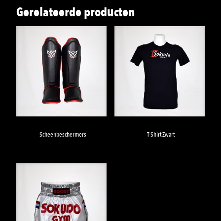
Gerelateerde producten
Scheenbeschermers
T-Shirt Zwart