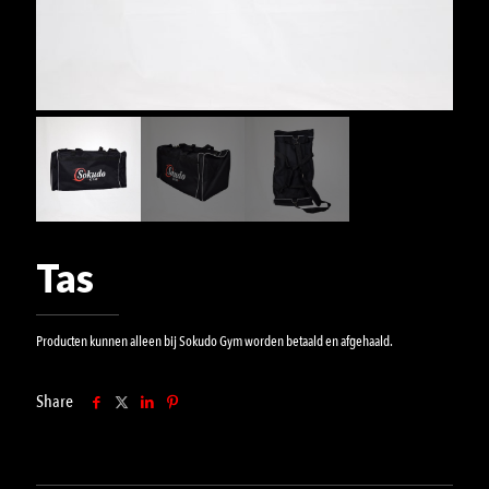
Tas
Producten kunnen alleen bij Sokudo Gym worden betaald en afgehaald.
Share