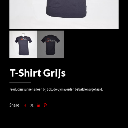
T-Shirt Grijs
Producten kunnen alleen bij Sokudo Gym worden betaald en afgehaald.
Share