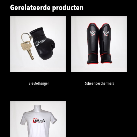
Gerelateerde producten
Sleutelhanger
Scheenbeschermers